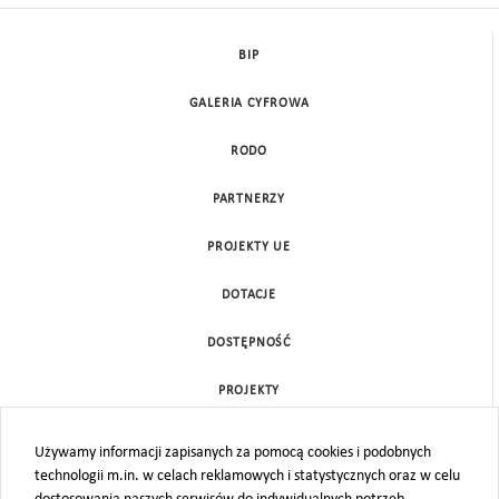
BIP
GALERIA CYFROWA
RODO
PARTNERZY
PROJEKTY UE
DOTACJE
DOSTĘPNOŚĆ
PROJEKTY
KONTAKT
Używamy informacji zapisanych za pomocą cookies i podobnych
technologii m.in. w celach reklamowych i statystycznych oraz w celu
MAPA STRONY