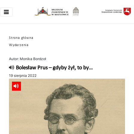
Strona główna
Wydarzenia
Autor: Monika Bordzoł
Bolesław Prus – gdyby żył, to by…
19 sierpnia 2022