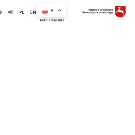
PL
PL
EN
Auto Translate