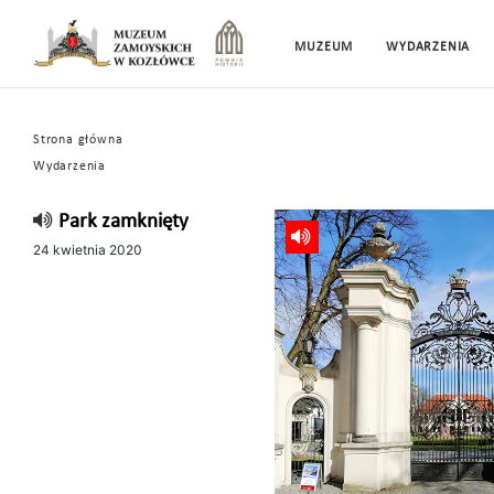
MUZEUM
WYDARZENIA
Strona główna
Wydarzenia
Park zamknięty
24 kwietnia 2020