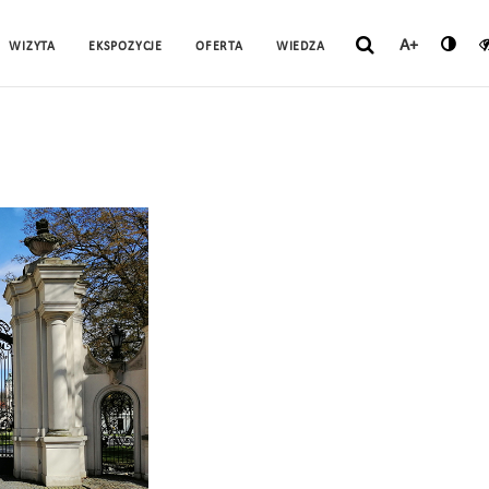
A+
WIZYTA
EKSPOZYCJE
OFERTA
WIEDZA