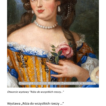
Otwarcie wystawy "Róża do wszystkich rzeczy..."
Wystawa „Róża do wszystkich rzeczy …”