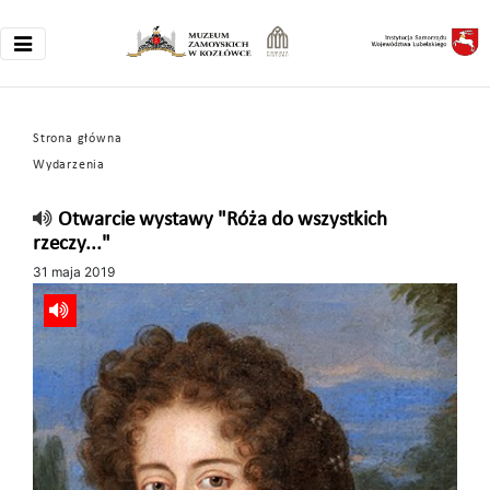
Strona główna
Wydarzenia
Otwarcie wystawy "Róża do wszystkich
rzeczy..."
31 maja 2019