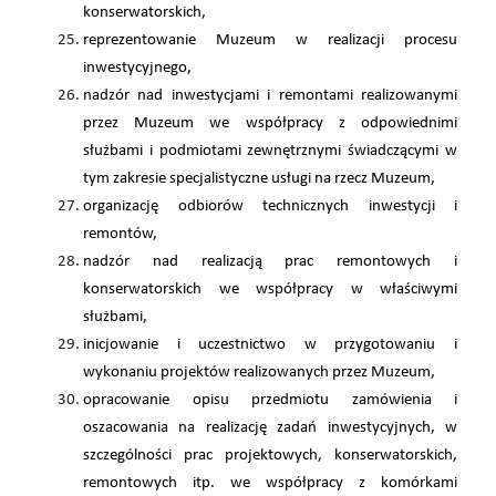
konserwatorskich,
reprezentowanie Muzeum w realizacji procesu
inwestycyjnego,
nadzór nad inwestycjami i remontami realizowanymi
przez Muzeum we współpracy z odpowiednimi
służbami i podmiotami zewnętrznymi świadczącymi w
tym zakresie specjalistyczne usługi na rzecz Muzeum,
organizację odbiorów technicznych inwestycji i
remontów,
nadzór nad realizacją prac remontowych i
konserwatorskich we współpracy w właściwymi
służbami,
inicjowanie i uczestnictwo w przygotowaniu i
wykonaniu projektów realizowanych przez Muzeum,
opracowanie opisu przedmiotu zamówienia i
oszacowania na realizację zadań inwestycyjnych, w
szczególności prac projektowych, konserwatorskich,
remontowych itp. we współpracy z komórkami