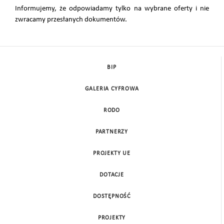
Informujemy, że odpowiadamy tylko na wybrane oferty i nie
zwracamy przesłanych dokumentów.
BIP
GALERIA CYFROWA
RODO
PARTNERZY
PROJEKTY UE
DOTACJE
DOSTĘPNOŚĆ
PROJEKTY