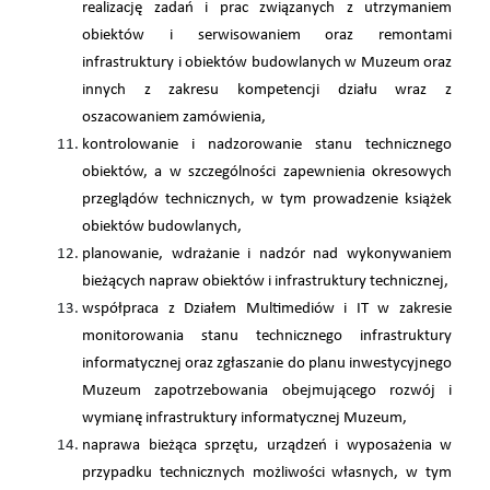
realizację zadań i prac związanych z utrzymaniem
obiektów i serwisowaniem oraz remontami
infrastruktury i obiektów budowlanych w Muzeum oraz
innych z zakresu kompetencji działu wraz z
oszacowaniem zamówienia,
kontrolowanie i nadzorowanie stanu technicznego
obiektów, a w szczególności zapewnienia okresowych
przeglądów technicznych, w tym prowadzenie książek
obiektów budowlanych,
planowanie, wdrażanie i nadzór nad wykonywaniem
bieżących napraw obiektów i infrastruktury technicznej,
współpraca z Działem Multimediów i IT w zakresie
monitorowania stanu technicznego infrastruktury
informatycznej oraz zgłaszanie do planu inwestycyjnego
Muzeum zapotrzebowania obejmującego rozwój i
wymianę infrastruktury informatycznej Muzeum,
naprawa bieżąca sprzętu, urządzeń i wyposażenia w
przypadku technicznych możliwości własnych, w tym