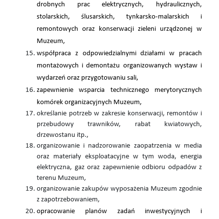
drobnych prac elektrycznych, hydraulicznych,
stolarskich, ślusarskich, tynkarsko-malarskich i
remontowych oraz konserwacji zieleni urządzonej w
Muzeum,
współpraca z odpowiedzialnymi działami w pracach
montażowych i demontażu organizowanych wystaw i
wydarzeń oraz przygotowaniu sali,
zapewnienie wsparcia technicznego merytorycznych
komórek organizacyjnych Muzeum,
określanie potrzeb w zakresie konserwacji, remontów i
przebudowy trawników, rabat kwiatowych,
drzewostanu itp.,
organizowanie i nadzorowanie zaopatrzenia w media
oraz materiały eksploatacyjne w tym woda, energia
elektryczna, gaz oraz zapewnienie odbioru odpadów z
terenu Muzeum,
organizowanie zakupów wyposażenia Muzeum zgodnie
z zapotrzebowaniem,
opracowanie planów zadań inwestycyjnych i