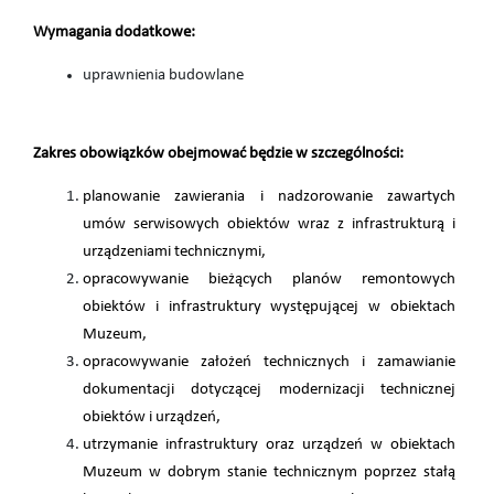
Wymagania dodatkowe:
uprawnienia budowlane
Zakres obowiązków obejmować będzie w szczególności:
planowanie zawierania i nadzorowanie zawartych
umów serwisowych obiektów wraz z infrastrukturą i
urządzeniami technicznymi,
opracowywanie bieżących planów remontowych
obiektów i infrastruktury występującej w obiektach
Muzeum,
opracowywanie założeń technicznych i zamawianie
dokumentacji dotyczącej modernizacji technicznej
obiektów i urządzeń,
utrzymanie infrastruktury oraz urządzeń w obiektach
Muzeum w dobrym stanie technicznym poprzez stałą