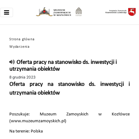
Strona główna
Wydarzenia
Oferta pracy na stanowisko ds. inwestycji i
utrzymania obiektów
8 grudnia 2023
Oferta pracy na stanowisko ds. inwestycji i
utrzymania obiektów
Poszukuje: Muzeum Zamoyskich w Kozłówce
(www.muzeumzamoyskich.pl)
Na terenie: Polska