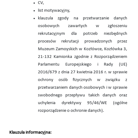
CV,
list motywacyjny,
klauzula zgody na przetwarzanie danych
osobowych zawartych w zgłoszeniu
rekrutacyjnym dla potrzeb niezbędnych
procesów rekrutacji prowadzonych przez
Muzeum Zamoyskich w Kozłówce, Kozłówka 3,
21-132 Kamionka zgodnie z Rozporządzeniem
Parlamentu Europejskiego i Rady (UE)
2016/679 z dnia 27 kwietnia 2016 r. w sprawie
ochrony osób fizycznych w związku z
przetwarzaniem danych osobowych i w sprawie
swobodnego przepływu takich danych oraz
uchylenia dyrektywy 95/46/WE (ogólne
rozporządzenie o ochronie danych).
Klauzula informacyjna: