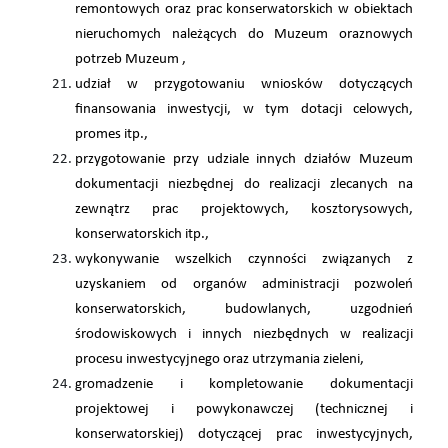
remontowych oraz prac konserwatorskich w obiektach
nieruchomych należących do Muzeum oraz
nowych
potrzeb Muzeum ,
udział w przygotowaniu wniosków dotyczących
finansowania inwestycji, w tym dotacji celowych,
promes itp.,
przygotowanie przy udziale innych działów Muzeum
dokumentacji niezbędnej do realizacji zlecanych na
zewnątrz prac projektowych, kosztorysowych,
konserwatorskich itp.,
wykonywanie wszelkich czynności związanych z
uzyskaniem od organów administracji pozwoleń
konserwatorskich, budowlanych, uzgodnień
środowiskowych i innych niezbędnych w realizacji
procesu inwestycyjnego oraz utrzymania zieleni,
gromadzenie i kompletowanie dokumentacji
projektowej i powykonawczej (technicznej i
konserwatorskiej) dotyczącej prac inwestycyjnych,