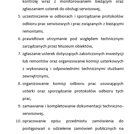
kontrolę wraz z monitorowaniem bieżącym oraz
zgłaszaniem usterek do obsługi serwisowej,
uczestniczenie w odbiorach i sporządzanie protokołów
odbioru prac serwisowych i prac związanych z bieżącymi
remontami,
prawidłowe utrzymanie pod względem technicznym
zarządzanych przez Muzeum obiektów,
zgłaszanie usterek dotyczących zakończonych inwestycji
lub remontów oraz organizowanie komisji usterkowych
z wykonawcą i odpowiednimi technicznymi służbami
zewnętrznymi,
organizowanie komisji odbioru prac usuwających
usterki oraz sporządzanie protokołów odbioru tych
prac,
zamawianie i kompletowanie dokumentacji techniczno-
serwisowej,
opracowanie opisu przedmiotu zamówienia do
postępowań o udzielenie zamówień publicznych na