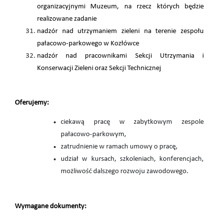
organizacyjnymi Muzeum, na rzecz których będzie
realizowane zadanie
nadzór nad utrzymaniem zieleni na terenie zespołu
pałacowo-parkowego w Kozłówce
nadzór nad pracownikami Sekcji Utrzymania i
Konserwacji Zieleni oraz Sekcji Technicznej
Oferujemy:
ciekawą pracę w zabytkowym zespole
pałacowo-parkowym,
zatrudnienie w ramach umowy o pracę,
udział w kursach, szkoleniach, konferencjach,
możliwość dalszego rozwoju zawodowego.
Wymagane dokumenty: