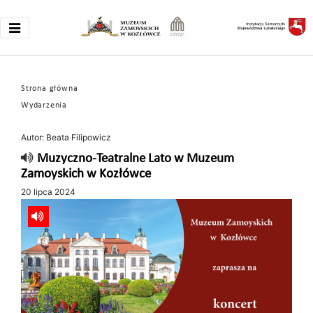
Strona główna
Wydarzenia
Autor: Beata Filipowicz
Muzyczno-Teatralne Lato w Muzeum
Zamoyskich w Kozłówce
20 lipca 2024