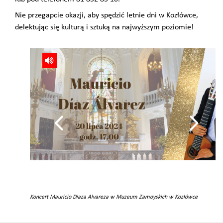
Nie przegapcie okazji, aby spędzić letnie dni w Kozłówce,
delektując się kulturą i sztuką na najwyższym poziomie!
Koncert Mauricio Diaza Alvareza w Muzeum Zamoyskich w Kozłówce