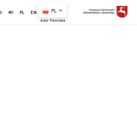
PL
PL
EN
Auto Translate