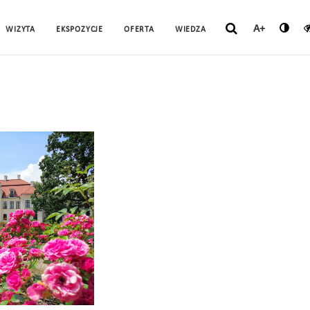
A+
WIZYTA
EKSPOZYCJE
OFERTA
WIEDZA