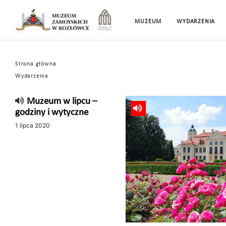
MUZEUM
WYDARZENIA
Strona główna
Wydarzenia
Muzeum w lipcu –
godziny i wytyczne
1 lipca 2020