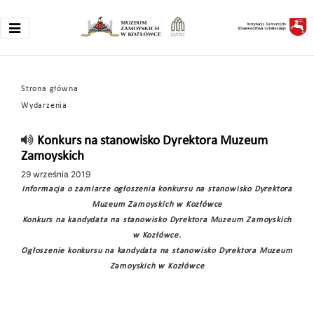
Strona główna
Wydarzenia
Konkurs na stanowisko Dyrektora Muzeum
Zamoyskich
29 września 2019
Informacja o zamiarze ogłoszenia konkursu na stanowisko Dyrektora
Muzeum Zamoyskich w Kozłówce
Konkurs na kandydata na stanowisko Dyrektora Muzeum Zamoyskich
w Kozłówce.
Ogłoszenie konkursu na kandydata na stanowisko Dyrektora Muzeum
Zamoyskich w Kozłówce