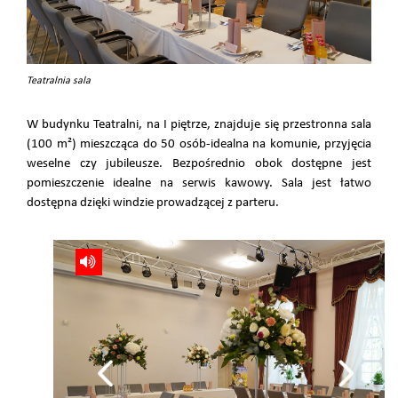
Teatralnia sala
W budynku Teatralni, na I piętrze, znajduje się przestronna sala
(100 m²) mieszcząca do 50 osób-idealna na komunie, przyjęcia
weselne czy jubileusze. Bezpośrednio obok dostępne jest
pomieszczenie idealne na serwis kawowy. Sala jest łatwo
dostępna dzięki windzie prowadzącej z parteru.