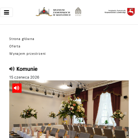
Strona główna
Oferta
Wynajem przestrzeni
Komunie
15 czerwca 2026