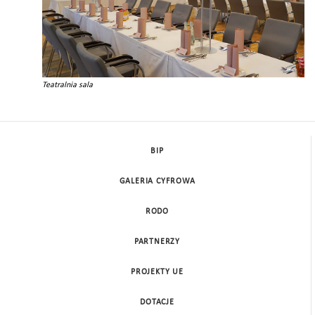
Teatralnia sala
BIP
GALERIA CYFROWA
RODO
PARTNERZY
PROJEKTY UE
DOTACJE