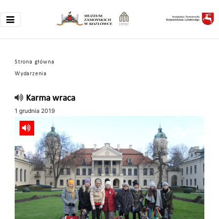
Strona główna
Wydarzenia
Karma wraca
1 grudnia 2019