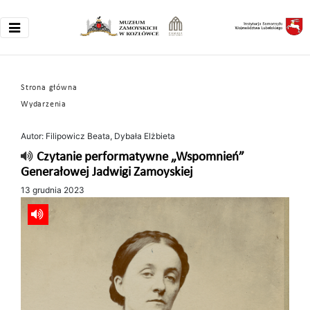
Strona główna
Wydarzenia
Autor: Filipowicz Beata, Dybała Elżbieta
Czytanie performatywne „Wspomnień”
Generałowej Jadwigi Zamoyskiej
13 grudnia 2023