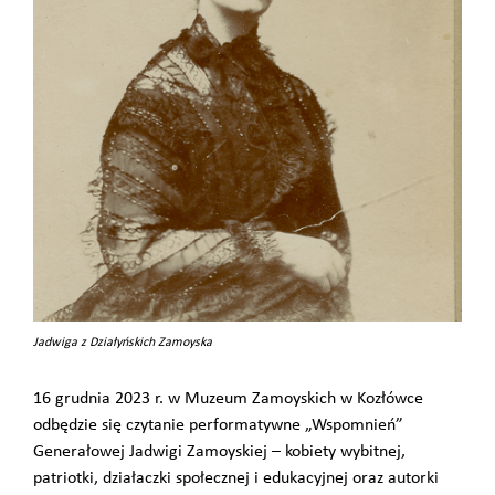
Jadwiga z Działyńskich Zamoyska
16 grudnia 2023 r. w Muzeum Zamoyskich w Kozłówce
odbędzie się czytanie performatywne „Wspomnień”
Generałowej Jadwigi Zamoyskiej – kobiety wybitnej,
patriotki, działaczki społecznej i edukacyjnej oraz autorki