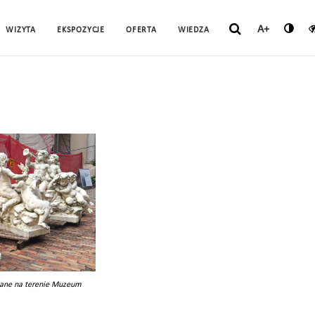
A+
WIZYTA
EKSPOZYCJE
OFERTA
WIEDZA
ane na terenie Muzeum