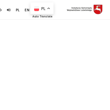
PL
PL
EN
Auto Translate