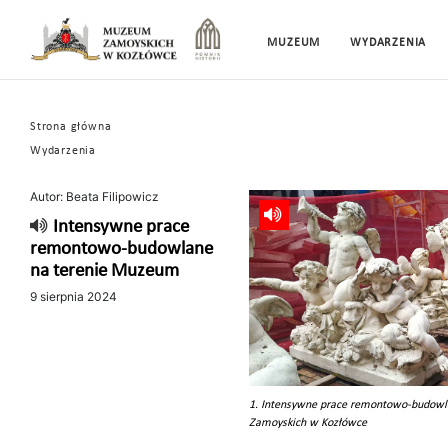
MUZEUM
WYDARZENIA
Strona główna
Wydarzenia
Autor: Beata Filipowicz
Intensywne prace
remontowo-budowlane
na terenie Muzeum
9 sierpnia 2024
1. Intensywne prace remontowo-budowl
Zamoyskich w Kozłówce