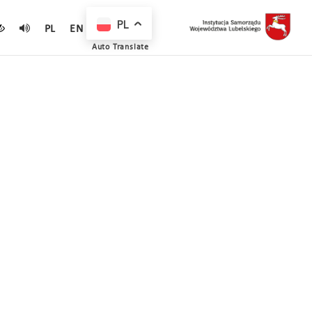
PL
PL
EN
Auto Translate