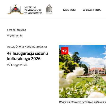
MUZEUM
WYDARZENIA
Strona główna
Wydarzenia
Autor: Oliwia Kaczmarzewska
Inauguracja sezonu
kulturalnego 2026
27 lutego 2026
Widok na elewację ogrodową pałacu w 