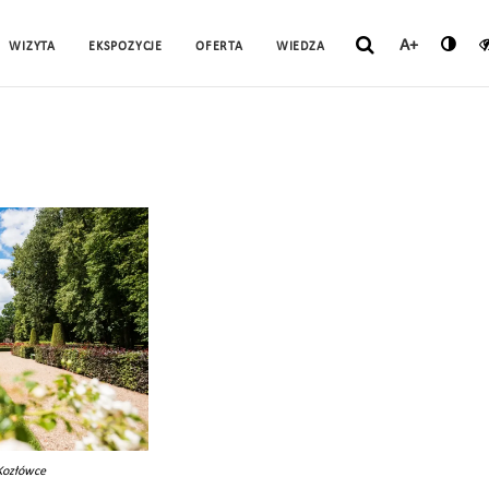
A+
WIZYTA
EKSPOZYCJE
OFERTA
WIEDZA
Kozłówce