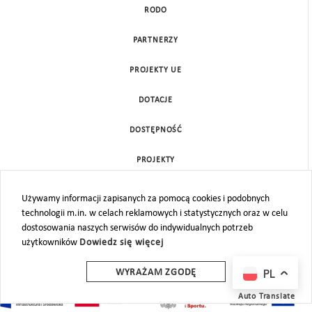
RODO
PARTNERZY
PROJEKTY UE
DOTACJE
DOSTĘPNOŚĆ
PROJEKTY
KONTAKT
Używamy informacji zapisanych za pomocą cookies i podobnych
technologii m.in. w celach reklamowych i statystycznych oraz w celu
MAPA STRONY
dostosowania naszych serwisów do indywidualnych potrzeb
użytkowników
Dowiedz się więcej
PL
WYRAŻAM ZGODĘ
Auto Translate