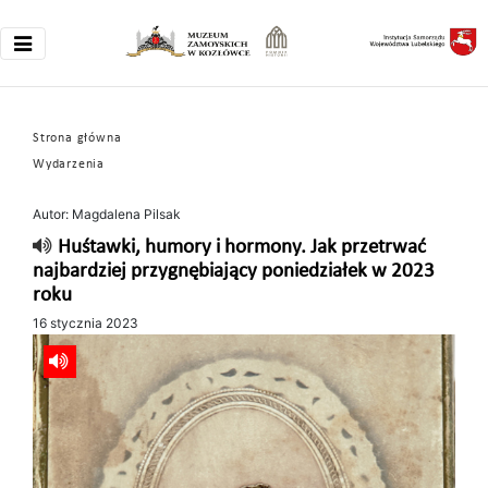
Strona główna
Wydarzenia
Autor: Magdalena Pilsak
Huśtawki, humory i hormony. Jak przetrwać
najbardziej przygnębiający poniedziałek w 2023
roku
16 stycznia 2023