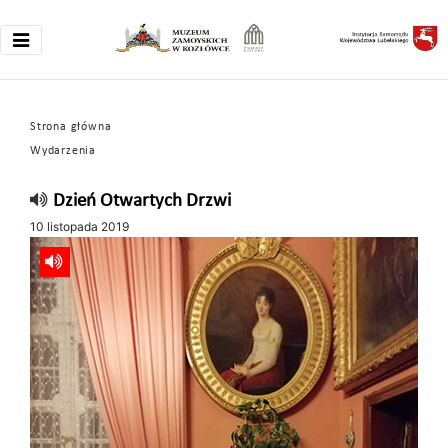
Strona główna
Wydarzenia
Dzień Otwartych Drzwi
10 listopada 2019