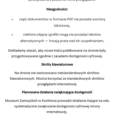
Niezgodności:
część dokumentów w formacie PDF nie posiada warstwy
tekstowej,
niektóre zdjęcia i grafiki mogą nie posiadać tekstów
alternatywnych — trwają prace nad ich uzupełnianiem,
Dokładamy starań, aby nowe treści publikowane na stronie były
przygotowywane zgodnie z zasadami dostępności cyfrowej.
Skróty klawiaturowe
Na stronie nie zastosowano niestandardowych skrótów
klawiaturowych. Można korzystać ze standardowych skrótów
przeglądarki internetowej
Planowane działania zwiększające dostępność
Muzeum Zamoyskich w Kozłówce prowadzi działania mające na celu
systematyczne zwiększanie dostępności cyfrowej strony
internetowej.