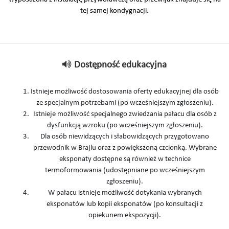
tej samej kondygnacji.
Dostępność edukacyjna
Istnieje możliwość dostosowania oferty edukacyjnej dla osób
ze specjalnym potrzebami (po wcześniejszym zgłoszeniu).
Istnieje możliwość specjalnego zwiedzania pałacu dla osób z
dysfunkcją wzroku (po wcześniejszym zgłoszeniu).
Dla osób niewidzących i słabowidzących przygotowano
przewodnik w Brajlu oraz z powiększoną czcionką. Wybrane
eksponaty dostępne są również w technice
termoformowania (udostępniane po wcześniejszym
zgłoszeniu).
W pałacu istnieje możliwość dotykania wybranych
eksponatów lub kopii eksponatów (po konsultacji z
opiekunem ekspozycji).