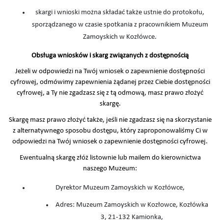
skargi i wnioski można składać także ustnie do protokołu,
sporządzanego w czasie spotkania z pracownikiem Muzeum
Zamoyskich w Kozłówce.
Obsługa wniosków i skarg związanych z dostępnością
Jeżeli w odpowiedzi na Twój wniosek o zapewnienie dostępności
cyfrowej, odmówimy zapewnienia żądanej przez Ciebie dostępności
cyfrowej, a Ty nie zgadzasz się z tą odmową, masz prawo złożyć
skargę.
Skargę masz prawo złożyć także, jeśli nie zgadzasz się na skorzystanie
z alternatywnego sposobu dostępu, który zaproponowaliśmy Ci w
odpowiedzi na Twój wniosek o zapewnienie dostępności cyfrowej.
Ewentualną skargę złóż listownie lub mailem do kierownictwa
naszego Muzeum:
Dyrektor Muzeum Zamoyskich w Kozłówce,
Adres: Muzeum Zamoyskich w Kozłowce, Kozłówka
3, 21-132 Kamionka,