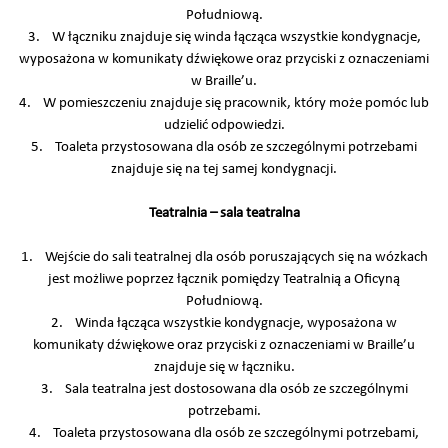
Południową.
3. W łączniku znajduje się winda łącząca wszystkie kondygnacje,
wyposażona w komunikaty dźwiękowe oraz przyciski z oznaczeniami
w Braille’u.
4. W pomieszczeniu znajduje się pracownik, który może pomóc lub
udzielić odpowiedzi.
5. Toaleta przystosowana dla osób ze szczególnymi potrzebami
znajduje się na tej samej kondygnacji.
Teatralnia – sala teatralna
1. Wejście do sali teatralnej dla osób poruszających się na wózkach
jest możliwe poprzez łącznik pomiędzy Teatralnią a Oficyną
Południową.
2. Winda łącząca wszystkie kondygnacje, wyposażona w
komunikaty dźwiękowe oraz przyciski z oznaczeniami w Braille’u
znajduje się w łączniku.
3. Sala teatralna jest dostosowana dla osób ze szczególnymi
potrzebami.
4. Toaleta przystosowana dla osób ze szczególnymi potrzebami,