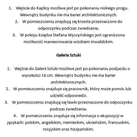
1. Wejście do Kaplicy możliwe jest po pokonaniu niskiego progu.
Wewnątrz budynku nie ma barier architektonicznych.
2. W pomieszczeniu znajdują się krzesła przeznaczone do
odpoczynku podczas zwiedzania.
3. W pokoju księdza Stefana Wyszyńskiego jest ograniczona
możliwość manewrowania wózkiem inwalidzkim.
Galeria Sztuki
1. Wejście do Galerii Sztuki możliwe jest po pokonaniu podjazdu o
wysokości 16 cm. Wewnątrz budynku nie ma barier
architektonicznych.
2. W pomieszczeniu znajduje się pracownik, który może pomóc lub
udzielić odpowiedzi.
3. W pomieszczeniu znajdują się ławki przeznaczone do odpoczynku
podczas zwiedzania.
4. W pomieszczeniu znajduje się informacja o ekspozycji w
językach: polskim, angielskim, niemieckim, ukraińskim, francuskim,
rosyjskim oraz hiszpańskim.