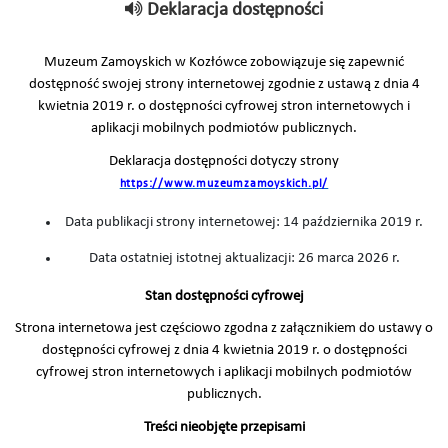
Deklaracja dostępności
Muzeum Zamoyskich w Kozłówce zobowiązuje się zapewnić
dostępność swojej strony internetowej zgodnie z ustawą z dnia 4
kwietnia 2019 r. o dostępności cyfrowej stron internetowych i
aplikacji mobilnych podmiotów publicznych.
Deklaracja dostępności dotyczy strony
https://www.muzeumzamoyskich.pl/
Data publikacji strony internetowej:
14 października 2019 r.
Data ostatniej istotnej aktualizacji: 26 marca 2026 r.
Stan dostępności cyfrowej
Strona internetowa jest częściowo zgodna z załącznikiem do ustawy o
dostępności cyfrowej z dnia 4 kwietnia 2019 r. o dostępności
cyfrowej stron internetowych i aplikacji mobilnych podmiotów
publicznych.
Treści nieobjęte przepisami