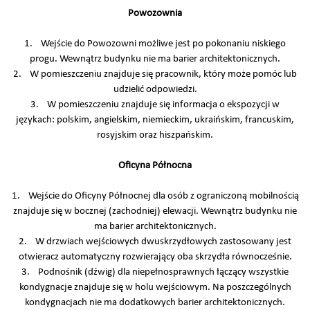
Powozownia
1. Wejście do Powozowni możliwe jest po pokonaniu niskiego
progu. Wewnątrz budynku nie ma barier architektonicznych.
2. W pomieszczeniu znajduje się pracownik, który może pomóc lub
udzielić odpowiedzi.
3. W pomieszczeniu znajduje się informacja o ekspozycji w
językach: polskim, angielskim, niemieckim, ukraińskim, francuskim,
rosyjskim oraz hiszpańskim.
Oficyna Północna
1. Wejście do Oficyny Północnej dla osób z ograniczoną mobilnością
znajduje się w bocznej (zachodniej) elewacji. Wewnątrz budynku nie
ma barier architektonicznych.
2. W drzwiach wejściowych dwuskrzydłowych zastosowany jest
otwieracz automatyczny rozwierający oba skrzydła równocześnie.
3. Podnośnik (dźwig) dla niepełnosprawnych łączący wszystkie
kondygnacje znajduje się w holu wejściowym. Na poszczególnych
kondygnacjach nie ma dodatkowych barier architektonicznych.