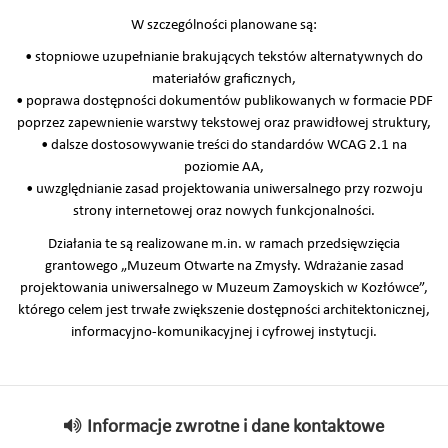
W szczególności planowane są:
• stopniowe uzupełnianie brakujących tekstów alternatywnych do
materiałów graficznych,
• poprawa dostępności dokumentów publikowanych w formacie PDF
poprzez zapewnienie warstwy tekstowej oraz prawidłowej struktury,
• dalsze dostosowywanie treści do standardów WCAG 2.1 na
poziomie AA,
• uwzględnianie zasad projektowania uniwersalnego przy rozwoju
strony internetowej oraz nowych funkcjonalności.
Działania te są realizowane m.in. w ramach przedsięwzięcia
grantowego „Muzeum Otwarte na Zmysły. Wdrażanie zasad
projektowania uniwersalnego w Muzeum Zamoyskich w Kozłówce”,
którego celem jest trwałe zwiększenie dostępności architektonicznej,
informacyjno-komunikacyjnej i cyfrowej instytucji.
Informacje zwrotne i dane kontaktowe