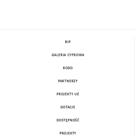
BIP
GALERIA CYFROWA
RODO
PARTNERZY
PROJEKTY UE
DOTACJE
DOSTĘPNOŚĆ
PROJEKTY