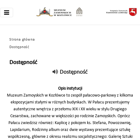
Strona główna
Dostępność
Dostępność
Dostępność
Opis instytucji
Muzeum Zamoyskich w Kozłówce to zespół pałacowo-parkowy z kilkoma
ekspozycjami stałymi w różnych budynkach. W Pałacu prezentujemy
autentyczne wnętrza z przełomu XIX i XX wieku w stylu Drugiego
Cesarstwa, zachowane w większości po rodzinie Zamoyskich. Oprócz
Pałacu zwiedzisz również: Kaplicę z pokojem ks. Stefana, Powozownię,
Lapidarium, Rodzinny album oraz dwie wystawy prezentujące sztukę
współczesną, głównie z okresu realizmu socjalistycznego: Galerię Sztuki