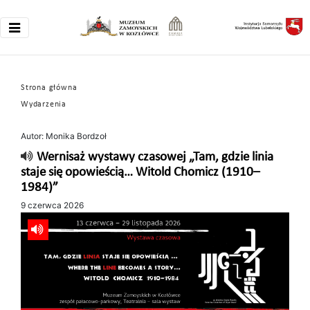
Strona główna
Wydarzenia
Autor: Monika Bordzoł
Wernisaż wystawy czasowej „Tam, gdzie linia
staje się opowieścią… Witold Chomicz (1910–
1984)”
9 czerwca 2026