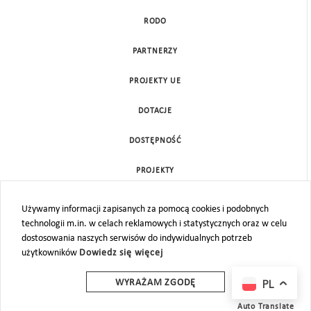
RODO
PARTNERZY
PROJEKTY UE
DOTACJE
DOSTĘPNOŚĆ
PROJEKTY
KONTAKT
Używamy informacji zapisanych za pomocą cookies i podobnych
technologii m.in. w celach reklamowych i statystycznych oraz w celu
MAPA STRONY
dostosowania naszych serwisów do indywidualnych potrzeb
użytkowników
Dowiedz się więcej
PL
WYRAŻAM ZGODĘ
Auto Translate