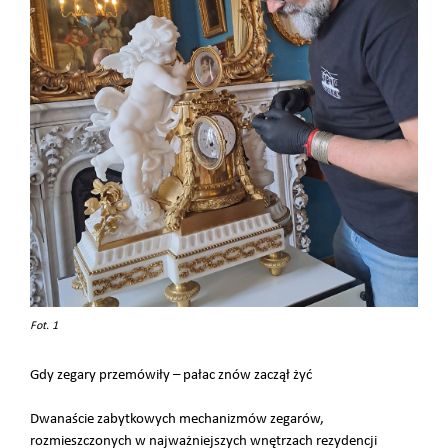
Fot. 1
Gdy zegary przemówiły – pałac znów zaczął żyć
Dwanaście zabytkowych mechanizmów zegarów,
rozmieszczonych w najważniejszych wnętrzach rezydencji