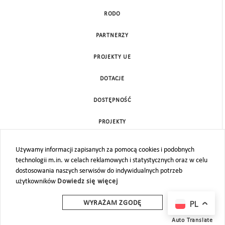
RODO
PARTNERZY
PROJEKTY UE
DOTACJE
DOSTĘPNOŚĆ
PROJEKTY
KONTAKT
Używamy informacji zapisanych za pomocą cookies i podobnych
technologii m.in. w celach reklamowych i statystycznych oraz w celu
MAPA STRONY
dostosowania naszych serwisów do indywidualnych potrzeb
użytkowników
Dowiedz się więcej
PL
WYRAŻAM ZGODĘ
Auto Translate