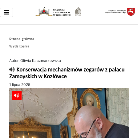
Strona główna
Wydarzenia
Autor: Oliwia Kaczmarzewska
Konserwacja mechanizmów zegarów z pałacu
Zamoyskich w Kozłówce
1 lipca 2025