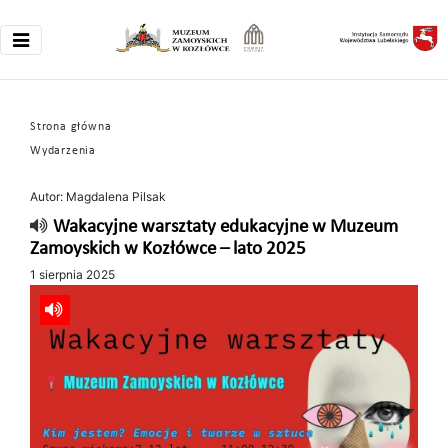
Strona główna
Wydarzenia
Autor: Magdalena Pilsak
Wakacyjne warsztaty edukacyjne w Muzeum
Zamoyskich w Kozłówce – lato 2025
1 sierpnia 2025