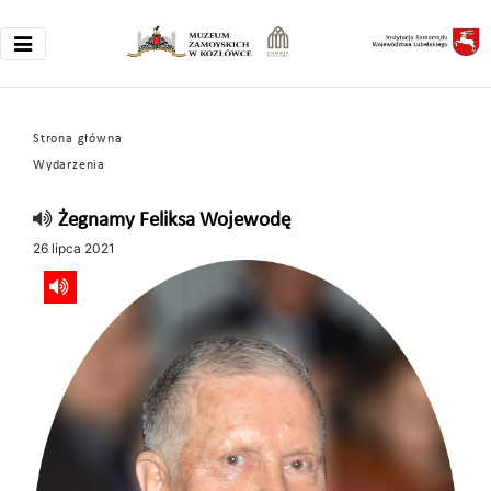
Strona główna
Wydarzenia
Żegnamy Feliksa Wojewodę
26 lipca 2021