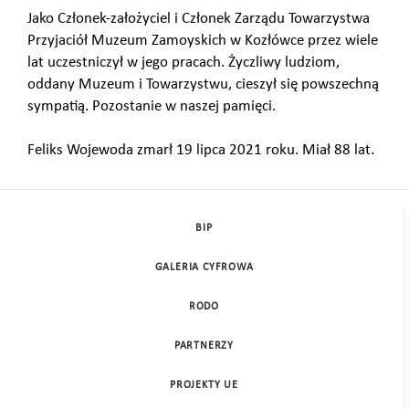
Jako Członek-założyciel i Członek Zarządu Towarzystwa
Przyjaciół Muzeum Zamoyskich w Kozłówce przez wiele
lat uczestniczył w jego pracach. Życzliwy ludziom,
oddany Muzeum i Towarzystwu, cieszył się powszechną
sympatią. Pozostanie w naszej pamięci.
Feliks Wojewoda zmarł 19 lipca 2021 roku. Miał 88 lat.
BIP
GALERIA CYFROWA
RODO
PARTNERZY
PROJEKTY UE