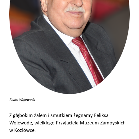
Feliks Wojewoda
Z głębokim żalem i smutkiem żegnamy Feliksa
Wojewodę, wielkiego Przyjaciela Muzeum Zamoyskich
w Kozłówce.