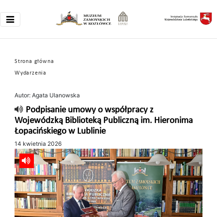
Strona główna
Wydarzenia
Autor: Agata Ulanowska
Podpisanie umowy o współpracy z
Wojewódzką Biblioteką Publiczną im. Hieronima
Łopacińskiego w Lublinie
14 kwietnia 2026